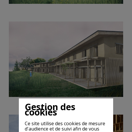
Gestion des
cookies
Ce site utilise des cookies de mesure
d'audience et de suivi afin de vous