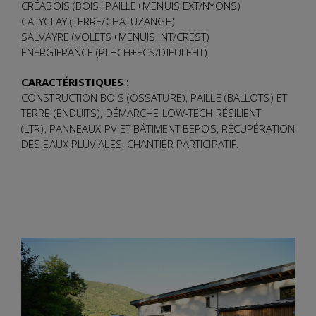
CRÉABOIS (BOIS+PAILLE+MENUIS EXT/NYONS)
CALYCLAY (TERRE/CHATUZANGE)
SALVAYRE (VOLETS+MENUIS INT/CREST)
ENERGIFRANCE (PL+CH+ECS/DIEULEFIT)
CARACTÉRISTIQUES :
CONSTRUCTION BOIS (OSSATURE),
PAILLE (BALLOTS) ET
TERRE (ENDUITS),
DÉMARCHE LOW-TECH RÉSILIENT
(LTR),
PANNEAUX PV ET BÂTIMENT BEPOS,
RÉCUPÉRATION
DES EAUX PLUVIALES,
CHANTIER PARTICIPATIF.