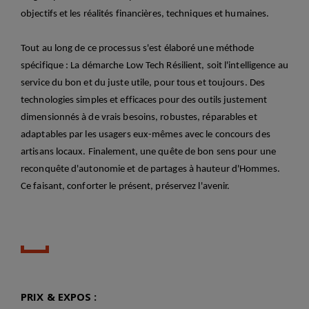
objectifs et les réalités
financières, techniques et humaines.
Tout au long de ce processus s'est élaboré une méthode
spécifique : La démarche Low Tech Résilient, soit l
'intelligence au
service du bon et du juste utile, pour tous et toujours. Des
technologies simples et efficaces pour des outils justement
dimensionnés à de vrais besoins, robustes, réparables et
adaptables par les usagers eux-mêmes avec le concours des
artisans locaux.
Finalement, une quête de bon sens pour une
reconquête d'autonomie et de partages à hauteur d'Hommes.
Ce faisant, conforter le présent, préservez l'avenir.
PRIX & EXPOS :