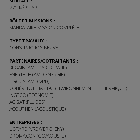
SURFACE :
772 M² SHAB
RÔLE ET MISSIONS :
MANDATAIRE MISSION COMPLÈTE
TYPE TRAVAUX :
CONSTRUCTION NEUVE
PARTENAIRES/COTRAITANTS :
REGAIN (AMU PARTICIPATIF)
ENERTECH (AMO ÉNERGIE)
LIGOUY (AMO VRD)
COHÉRENCE HABITAT (ENVIRONNEMENT ET THERMIQUE)
INGECO (ÉCONOMIE)
AGIBAT (FLUIDES)
ACOUPHEN (ACOUSTIQUE)
ENTREPRISES :
LIOTARD (VRD/VERCHENY)
DROMAÇON (GO/AOUSTE)