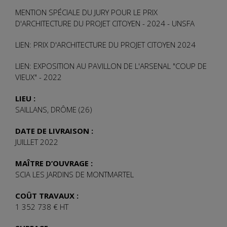
MENTION SPÉCIALE DU JURY POUR LE PRIX
D'ARCHITECTURE DU PROJET CITOYEN - 2024 - UNSFA
LIEN: PRIX D'ARCHITECTURE DU PROJET CITOYEN 2024
LIEN: EXPOSITION AU PAVILLON DE L'ARSENAL "COUP DE
VIEUX" - 2022
LIEU :
SAILLANS, DRÔME (26)
DATE DE LIVRAISON :
JUILLET 2022
MAÎTRE D’OUVRAGE :
SCIA LES JARDINS DE MONTMARTEL
COÛT TRAVAUX :
1 352 738 € HT