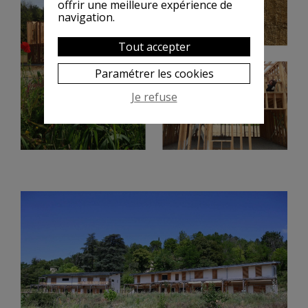
offrir une meilleure expérience de
navigation.
Tout accepter
Paramétrer les cookies
Je refuse