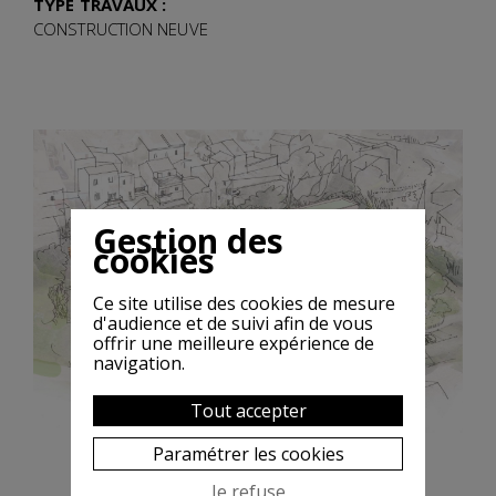
TYPE TRAVAUX :
CONSTRUCTION NEUVE
Gestion des
cookies
Ce site utilise des cookies de mesure
d'audience et de suivi afin de vous
offrir une meilleure expérience de
navigation.
Tout accepter
Paramétrer les cookies
Je refuse