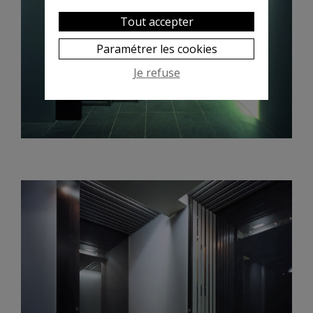
Tout accepter
Paramétrer les cookies
Je refuse