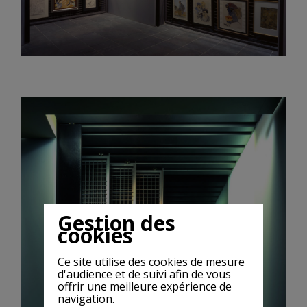
Gestion des
cookies
Ce site utilise des cookies de mesure
d'audience et de suivi afin de vous
offrir une meilleure expérience de
navigation.