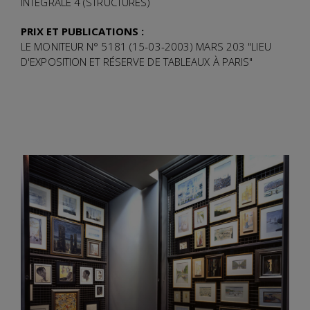
INTÉGRALE 4 (STRUCTURES)
PRIX ET PUBLICATIONS :
LE MONITEUR N° 5181 (15-03-2003) MARS 203 "LIEU
D'EXPOSITION ET RÉSERVE DE TABLEAUX À PARIS"