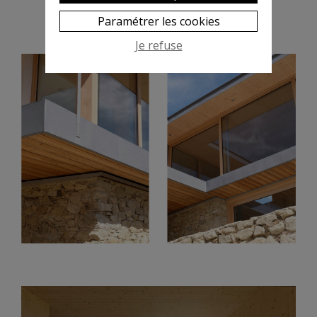
Paramétrer les cookies
Je refuse