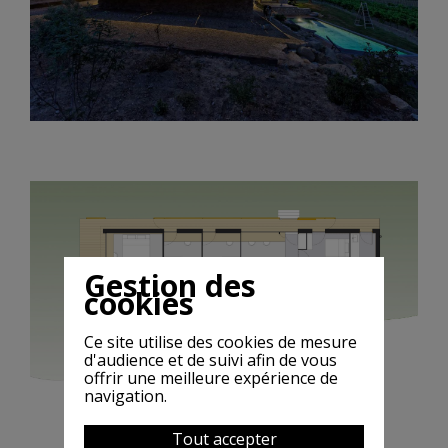
Gestion des
cookies
Ce site utilise des cookies de mesure
d'audience et de suivi afin de vous
offrir une meilleure expérience de
navigation.
Tout accepter